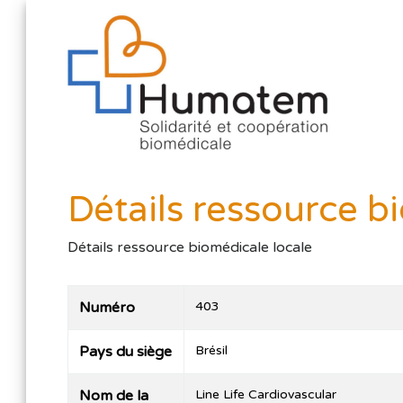
Détails ressource b
Détails ressource biomédicale locale
Numéro
403
Pays du siège
Brésil
Nom de la
Line Life Cardiovascular