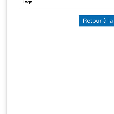
Logo
Retour à l