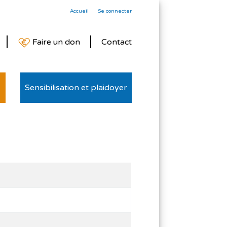
Accueil
Se connecter
Faire un don
Contact
Sensibilisation et plaidoyer