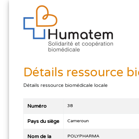
Détails ressource b
Détails ressource biomédicale locale
Numéro
38
Pays du siège
Cameroun
Nom de la
POLYPHARMA