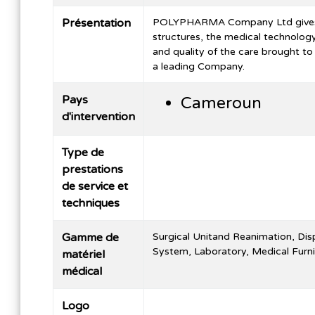
Présentation
POLYPHARMA Company Ltd gives fo
structures, the medical technolog
and quality of the care brought to
a leading Company.
Pays
Cameroun
d'intervention
Type de
prestations
de service et
techniques
Gamme de
Surgical Unitand Reanimation, Di
System, Laboratory, Medical Furni
matériel
médical
Logo