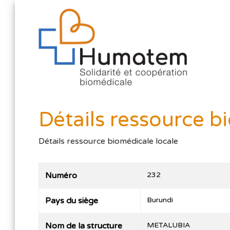
Détails ressource b
Détails ressource biomédicale locale
Numéro
232
Pays du siège
Burundi
Nom de la structure
METALUBIA