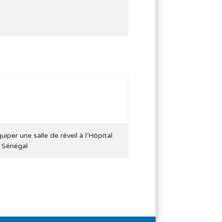
uiper une salle de réveil à l’Hôpital
, Sénégal