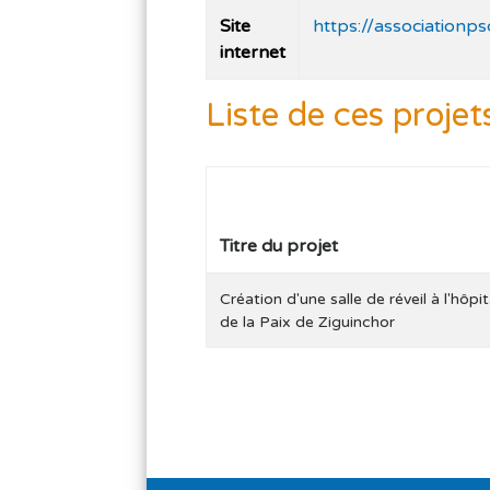
Site
https://associationps
internet
Liste de ces projet
Titre du projet
Création d'une salle de réveil à l'hôpit
de la Paix de Ziguinchor