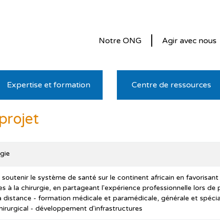
Notre ONG
Agir avec nous
Expertise et formation
Centre de ressources
projet
gie
 soutenir le système de santé sur le continent africain en favorisant
es à la chirurgie, en partageant l'expérience professionnelle lors de
 à distance - formation médicale et paramédicale, générale et spéciali
rurgical - développement d'infrastructures