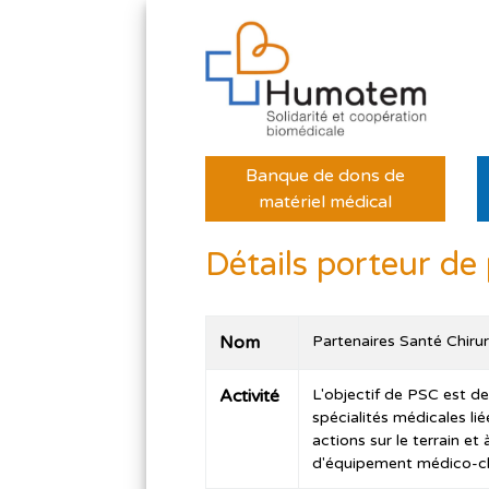
Banque de dons de
matériel médical
Détails porteur de 
Nom
Partenaires Santé Chirur
Activité
L'objectif de PSC est de
spécialités médicales lié
actions sur le terrain et
d'équipement médico-chi