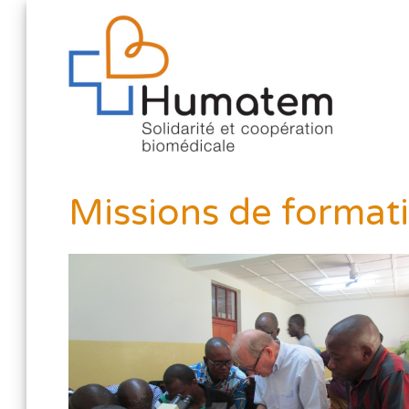
Missions de format