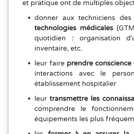
et pratique ont de multiples object
donner aux techniciens de
technologies médicales
(GTM)
quotidien : organisation d'
inventaire, etc.
leur faire
prendre conscience 
interactions avec le perso
établissement hospitalier
leur
transmettre les connaiss
comprendre le fonctionneme
équipements les plus fréquem