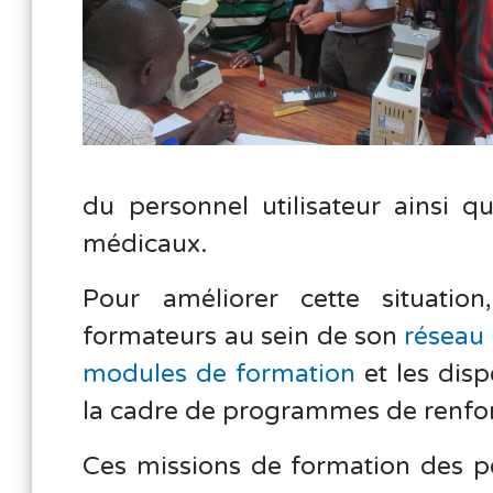
du personnel utilisateur ainsi 
médicaux.
Pour améliorer cette situatio
formateurs au sein de son
réseau 
modules de formation
et les dis
la cadre de programmes de renfo
Ces missions de formation des pe