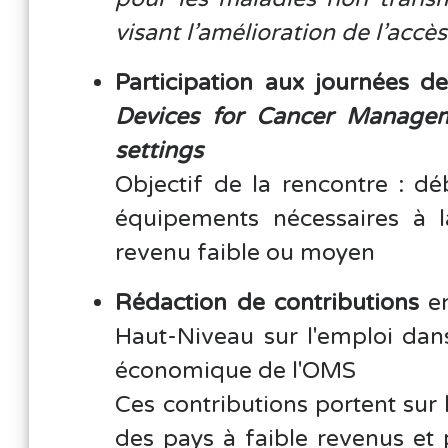
visant l’amélioration de l’acc
Participation aux journées d
Devices for Cancer Managem
settings
Objectif de la rencontre : d
équipements nécessaires à 
revenu faible ou moyen
Rédaction de contributions
e
Haut-Niveau sur l'emploi dans
économique de l'OMS
Ces contributions portent sur
des pays à faible revenus et