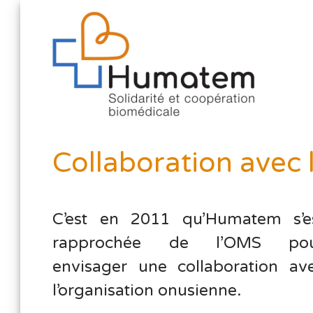
Collaboration avec
C’est en 2011 qu’Humatem s’e
rapprochée de l’OMS po
envisager une collaboration av
l’organisation onusienne.