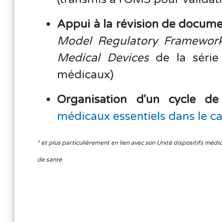
Appui à la révision de docum
Model Regulatory Framework
Medical Devices
de la série
médicaux)
Organisation d'un cycle de
médicaux essentiels dans le c
* et plus particulièrement en lien avec son Unité dispositifs mé
de santé